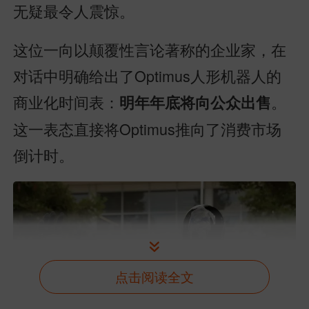
无疑最令人震惊。
这位一向以颠覆性言论著称的企业家，在
对话中明确给出了Optimus人形机器人的
商业化时间表：
。
明年年底将向公众出售
这一表态直接将Optimus推向了消费市场
倒计时。
点击阅读全文