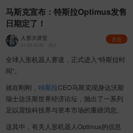
马斯克宣布：特斯拉Optimus发售
日期定了！
人形大讲堂
关注
01-23 03:28
· 浙江
全球人形机器人赛道，正式进入“特斯拉时
间”。
就在刚刚，
特斯拉
CEO马斯克现身达沃斯
瑞士达沃斯世界经济论坛，抛出了一系列
足以震惊科技界与资本市场的重磅消息。
这其中，有关人形机器人Optimus的信息