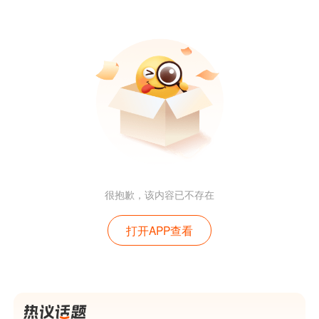
很抱歉，该内容已不存在
打开APP查看