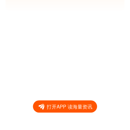
打开APP 读海量资讯