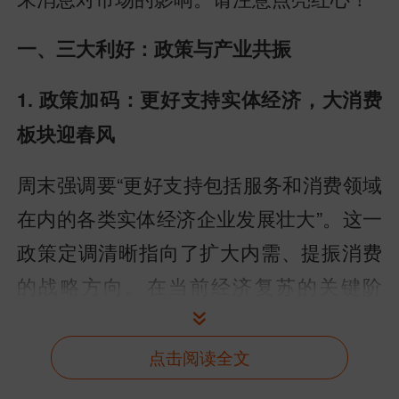
一、三大利好：政策与产业共振
1. 政策加码：更好支持实体经济，大消费
板块迎春风
周末强调要“更好支持包括服务和消费领域
在内的各类实体经济企业发展壮大”。这一
政策定调清晰指向了扩大内需、提振消费
的战略方向。在当前经济复苏的关键阶
段，政策对消费和服务业的倾斜，有望直
接利好食品饮料、家电、旅游、零售等大
点击阅读全文
消费板块。市场预期后续或有更具体的促