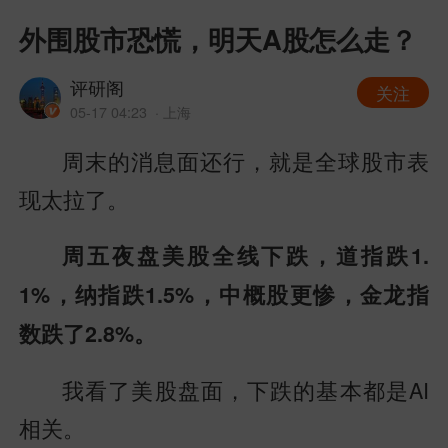
外围股市恐慌，明天A股怎么走？
评研阁
关注
05-17 04:23
· 上海
周末的消息面还行，就是全球股市表
现太拉了。
周五夜盘美股全线下跌，道指跌1.
1%，纳指跌1.5%，中概股更惨，金龙指
数跌了2.8%。
我看了美股盘面，下跌的基本都是AI
相关。