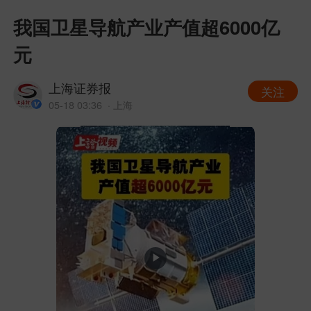
我国卫星导航产业产值超6000亿
元
上海证券报
关注
05-18 03:36
· 上海
Play
Video