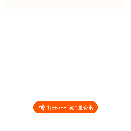
打开APP 读海量资讯