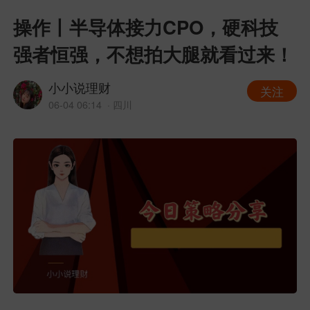
操作丨半导体接力CPO，硬科技
强者恒强，不想拍大腿就看过来！
小小说理财
关注
06-04 06:14
· 四川