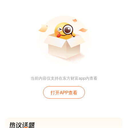
当前内容仅支持在东方财富app内查看
打开APP查看