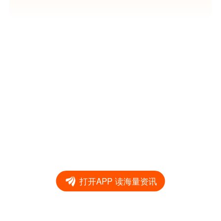
打开APP 读海量资讯