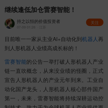
继续逢低加仓雷赛智能！
持之以恒的价值投资者
关注
07-09 01:26
· 江苏
目前唯一一家从主业AI+自动化到
机器人
再
到人形机器人业绩高成长标的！
雷赛智能
的公告一举打破人形机器人产业
链一直吹概念，从来没业绩的怪圈，正式
宣告人形机器人的产业元年到来。工业自
动化国产龙头，人形机器人核心部件国产
第一，未来，雷赛智能将持续深耕运动控
制技术，致力于为全球机器人产业提供更